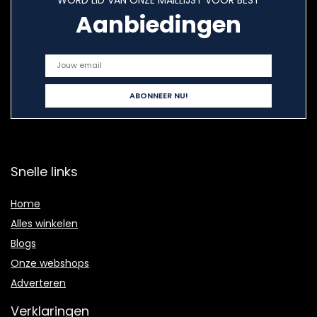
Aanbiedingen
Snelle links
Home
Alles winkelen
Blogs
Onze webshops
Adverteren
Verklaringen