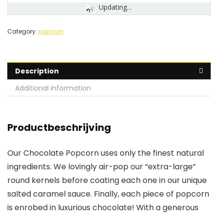
Updating...
Category:
popcorn
Description
Additional information
Productbeschrijving
Our Chocolate Popcorn uses only the finest natural
ingredients. We lovingly air-pop our “extra-large”
round kernels before coating each one in our unique
salted caramel sauce. Finally, each piece of popcorn
is enrobed in luxurious chocolate! With a generous