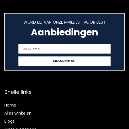
WORD LID VAN ONZE MAILLIJST VOOR BEST
Aanbiedingen
Snelle links
Home
Alles winkelen
Blogs