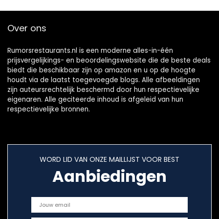
Over ons
Rumorsrestaurants.nl is een moderne alles-in-één
prijsvergelijkings- en beoordelingswebsite die de beste deals
biedt die beschikbaar zijn op amazon en u op de hoogte
houdt via de laatst toegevoegde blogs. Alle afbeeldingen
zijn auteursrechtelijk beschermd door hun respectievelijke
eigenaren. Alle geciteerde inhoud is afgeleid van hun
respectievelijke bronnen.
WORD LID VAN ONZE MAILLIJST VOOR BEST
Aanbiedingen