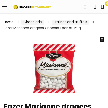
0
Home
Chocolade
Pralines and truffels
Fazer Marianne dragees Chocola 1 pak of 150g
Fazer Marianne dragees