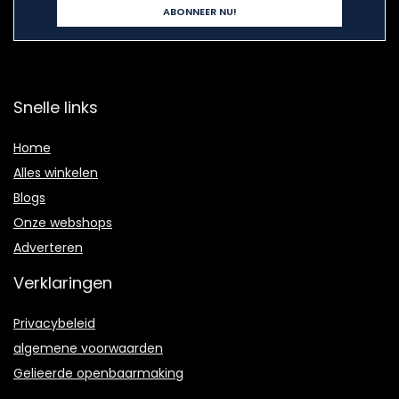
Snelle links
Home
Alles winkelen
Blogs
Onze webshops
Adverteren
Verklaringen
Privacybeleid
algemene voorwaarden
Gelieerde openbaarmaking