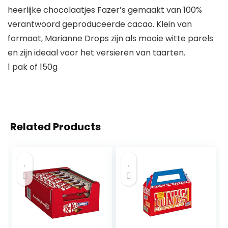
heerlijke chocolaatjes Fazer’s gemaakt van 100%
verantwoord geproduceerde cacao. Klein van
formaat, Marianne Drops zijn als mooie witte parels
en zijn ideaal voor het versieren van taarten.
1 pak of 150g
Related Products