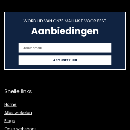
WORD LID VAN ONZE MAILLIJST VOOR BEST
Aanbiedingen
Snelle links
Home
Alles winkelen
Blogs
Onze webshops