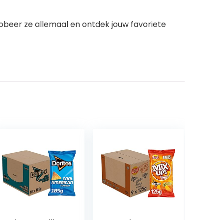
robeer ze allemaal en ontdek jouw favoriete