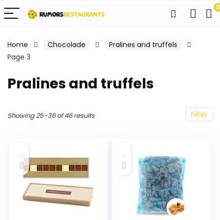
0
Home
Chocolade
Pralines and truffels
Page 3
Pralines and truffels
Filter
Showing 25–36 of 46 results