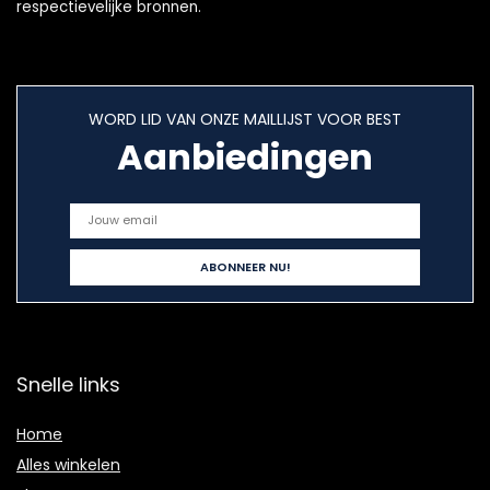
respectievelijke bronnen.
WORD LID VAN ONZE MAILLIJST VOOR BEST
Aanbiedingen
Snelle links
Home
Alles winkelen