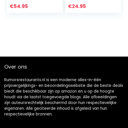
€
54.95
€
24.95
Over ons
Rumorsrestaurants.nl is een moderne alles-in-één
prijsvergelijkings- en beoordelingswebsite die de beste deals
biedt die beschikbaar zijn op amazon en u op de hoogte
houdt via de laatst toegevoegde blogs. Alle afbeeldingen
zijn auteursrechtelijk beschermd door hun respectievelijke
eigenaren. Alle geciteerde inhoud is afgeleid van hun
respectievelijke bronnen.