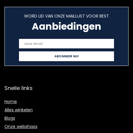
WORD LID VAN ONZE MAILLIJST VOOR BEST
Aanbiedingen
Snelle links
Home
Alles winkelen
Blogs
Onze webshops