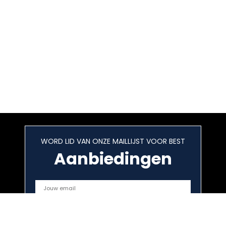
WORD LID VAN ONZE MAILLIJST VOOR BEST
Aanbiedingen