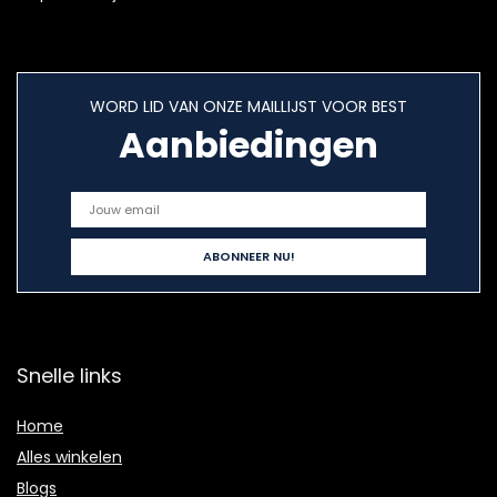
WORD LID VAN ONZE MAILLIJST VOOR BEST
Aanbiedingen
Snelle links
Home
Alles winkelen
Blogs