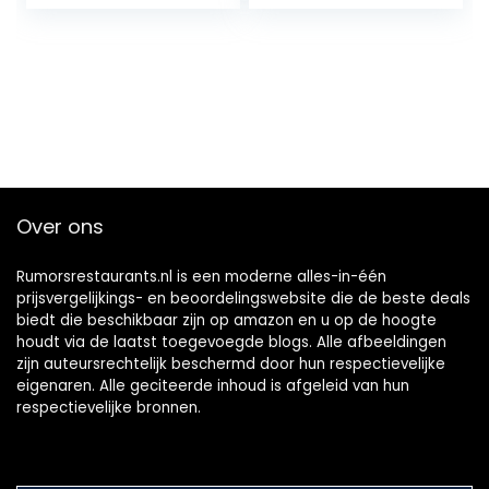
Over ons
Rumorsrestaurants.nl is een moderne alles-in-één
prijsvergelijkings- en beoordelingswebsite die de beste deals
biedt die beschikbaar zijn op amazon en u op de hoogte
houdt via de laatst toegevoegde blogs. Alle afbeeldingen
zijn auteursrechtelijk beschermd door hun respectievelijke
eigenaren. Alle geciteerde inhoud is afgeleid van hun
respectievelijke bronnen.