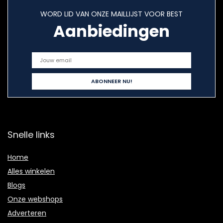
WORD LID VAN ONZE MAILLIJST VOOR BEST
Aanbiedingen
Snelle links
Home
Alles winkelen
Blogs
Onze webshops
Adverteren