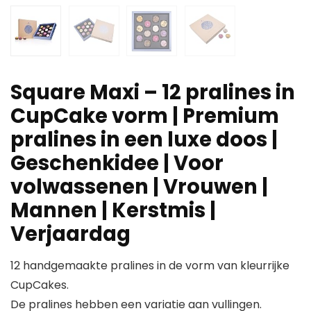
Square Maxi – 12 pralines in
CupCake vorm | Premium
pralines in een luxe doos |
Geschenkidee | Voor
volwassenen | Vrouwen |
Mannen | Kerstmis |
Verjaardag
12 handgemaakte pralines in de vorm van kleurrijke
CupCakes.
De pralines hebben een variatie aan vullingen.