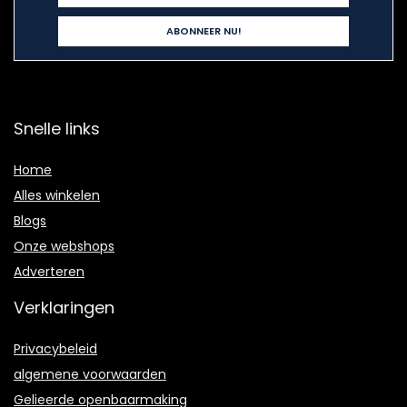
Snelle links
Home
Alles winkelen
Blogs
Onze webshops
Adverteren
Verklaringen
Privacybeleid
algemene voorwaarden
Gelieerde openbaarmaking