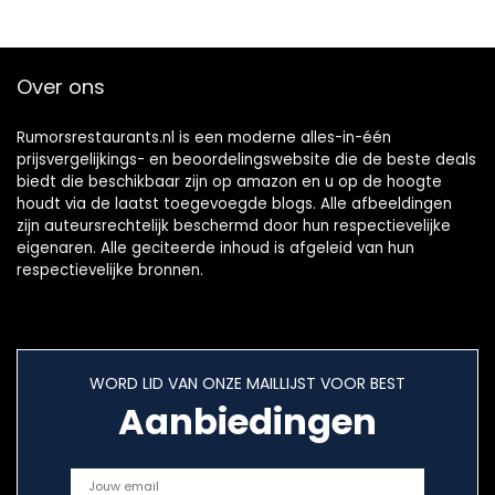
Over ons
Rumorsrestaurants.nl is een moderne alles-in-één
prijsvergelijkings- en beoordelingswebsite die de beste deals
biedt die beschikbaar zijn op amazon en u op de hoogte
houdt via de laatst toegevoegde blogs. Alle afbeeldingen
zijn auteursrechtelijk beschermd door hun respectievelijke
eigenaren. Alle geciteerde inhoud is afgeleid van hun
respectievelijke bronnen.
WORD LID VAN ONZE MAILLIJST VOOR BEST
Aanbiedingen