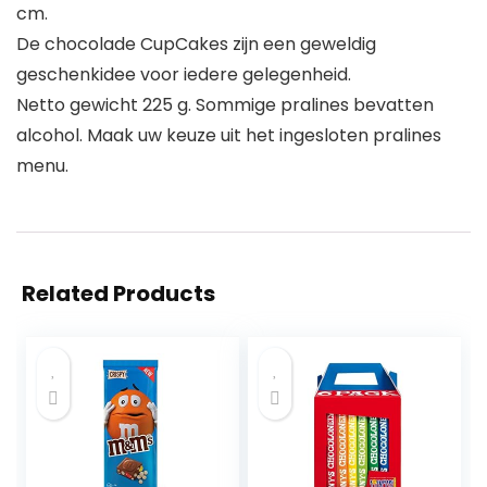
cm.
De chocolade CupCakes zijn een geweldig
geschenkidee voor iedere gelegenheid.
Netto gewicht 225 g. Sommige pralines bevatten
alcohol. Maak uw keuze uit het ingesloten pralines
menu.
Related Products