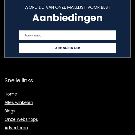
WORD LID VAN ONZE MAILLIJST VOOR BEST
Aanbiedingen
Snelle links
Home
Alles winkelen
Blogs
Onze webshops
Adverteren