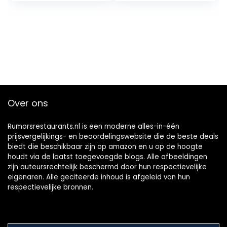
Over ons
Rumorsrestaurants.nl is een moderne alles-in-één
prijsvergelijkings- en beoordelingswebsite die de beste deals
biedt die beschikbaar zijn op amazon en u op de hoogte
houdt via de laatst toegevoegde blogs. Alle afbeeldingen
zijn auteursrechtelijk beschermd door hun respectievelijke
eigenaren. Alle geciteerde inhoud is afgeleid van hun
respectievelijke bronnen.