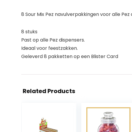
8 Sour Mix Pez navulverpakkingen voor alle Pez
8 stuks
Past op alle Pez dispensers.
Ideaal voor feestzakken.
Geleverd 8 pakketten op een Blister Card
Related Products