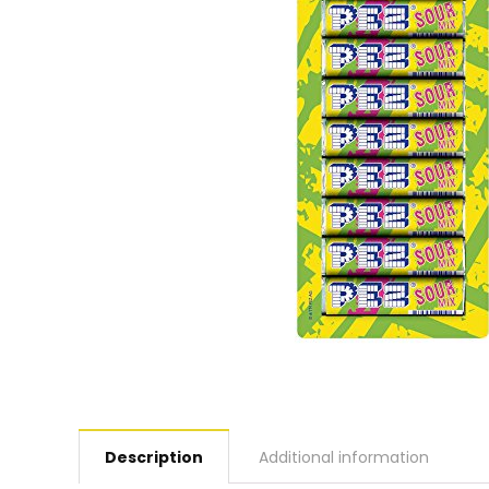
Description
Additional information