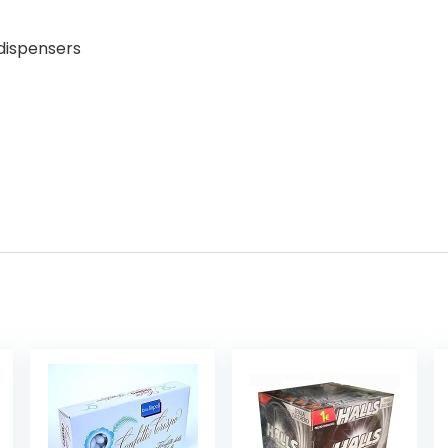
 dispensers