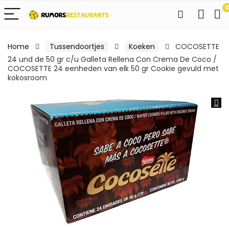
0
Home
Tussendoortjes
Koeken
COCOSETTE
24 und de 50 gr c/u Galleta Rellena Con Crema De Coco /
COCOSETTE 24 eenheden van elk 50 gr Cookie gevuld met
kokosroom