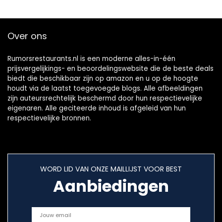
Over ons
Rumorsrestaurants.nl is een moderne alles-in-één
prijsvergelijkings- en beoordelingswebsite die de beste deals
biedt die beschikbaar zijn op amazon en u op de hoogte
houdt via de laatst toegevoegde blogs. Alle afbeeldingen
zijn auteursrechtelijk beschermd door hun respectievelijke
eigenaren. Alle geciteerde inhoud is afgeleid van hun
respectievelijke bronnen.
WORD LID VAN ONZE MAILLIJST VOOR BEST
Aanbiedingen