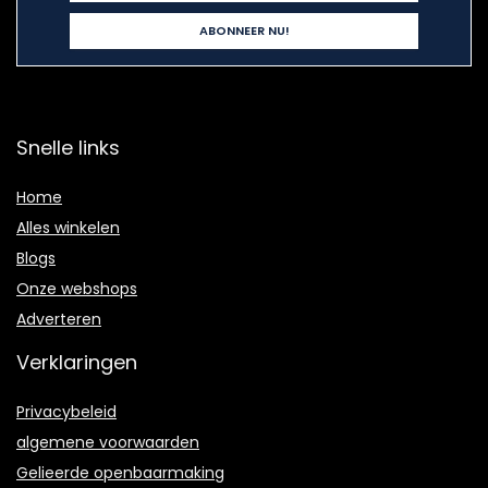
Snelle links
Home
Alles winkelen
Blogs
Onze webshops
Adverteren
Verklaringen
Privacybeleid
algemene voorwaarden
Gelieerde openbaarmaking