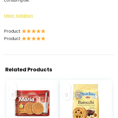
consumptie.
Meer bekijken
Product
Product
Related Products