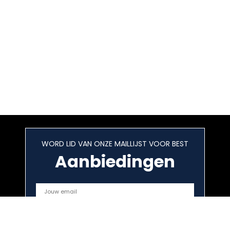
WORD LID VAN ONZE MAILLIJST VOOR BEST
Aanbiedingen