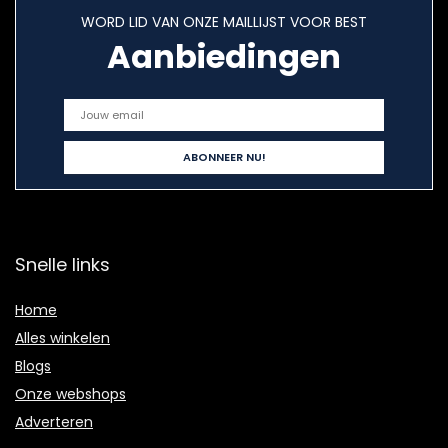
WORD LID VAN ONZE MAILLIJST VOOR BEST
Aanbiedingen
Snelle links
Home
Alles winkelen
Blogs
Onze webshops
Adverteren