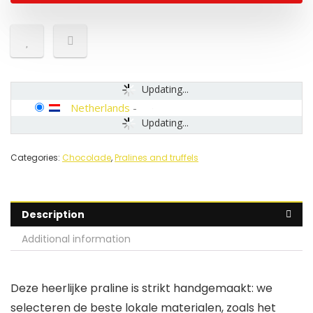
Updating...
Netherlands
-
Updating...
Categories:
Chocolade
,
Pralines and truffels
Description
Additional information
Deze heerlijke praline is strikt handgemaakt: we
selecteren de beste lokale materialen, zoals het