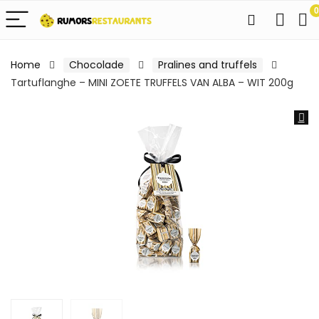
0
Home
Chocolade
Pralines and truffels
Tartuflanghe – MINI ZOETE TRUFFELS VAN ALBA – WIT 200g