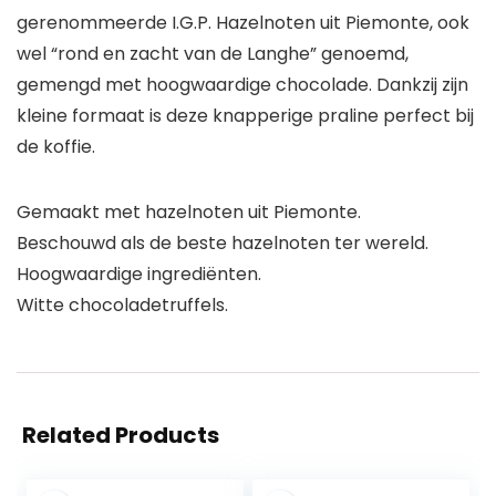
gerenommeerde I.G.P. Hazelnoten uit Piemonte, ook
wel “rond en zacht van de Langhe” genoemd,
gemengd met hoogwaardige chocolade. Dankzij zijn
kleine formaat is deze knapperige praline perfect bij
de koffie.
Gemaakt met hazelnoten uit Piemonte.
Beschouwd als de beste hazelnoten ter wereld.
Hoogwaardige ingrediënten.
Witte chocoladetruffels.
Related Products