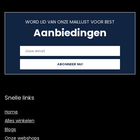
WORD LID VAN ONZE MAILLIJST VOOR BEST
Aanbiedingen
Snelle links
Home
Alles winkelen
Blogs
Onze webshops