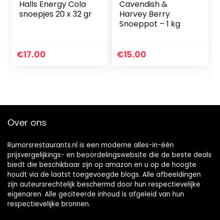
Halls Energy Cola
Cavendish &
snoepjes 20 x 32 gr
Harvey Berry
Snoeppot – 1 kg
€
17.00
€
15.00
Over ons
Rumorsrestaurants.nl is een moderne alles-in-één
prijsvergelijkings- en beoordelingswebsite die de beste deals
biedt die beschikbaar zijn op amazon en u op de hoogte
houdt via de laatst toegevoegde blogs. Alle afbeeldingen
zijn auteursrechtelijk beschermd door hun respectievelijke
eigenaren. Alle geciteerde inhoud is afgeleid van hun
respectievelijke bronnen.