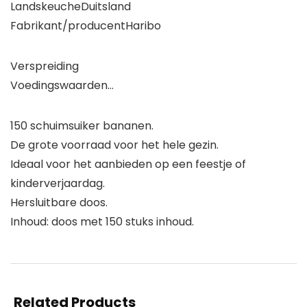
LandskeucheDuitsland
Fabrikant/producentHaribo
Verspreiding
Voedingswaarden…
150 schuimsuiker bananen.
De grote voorraad voor het hele gezin.
Ideaal voor het aanbieden op een feestje of
kinderverjaardag.
Hersluitbare doos.
Inhoud: doos met 150 stuks inhoud.
Related Products