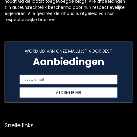
houdt via de laatst toegevoegde blogs. Alle afbeeldingen
zijn auteursrechtelijk beschermd door hun respectievelijke
eigenaren. Alle geciteerde inhoud is afgeleid van hun
respectievelijke bronnen.
WORD LID VAN ONZE MAILLIJST VOOR BEST
Aanbiedingen
Snelle links