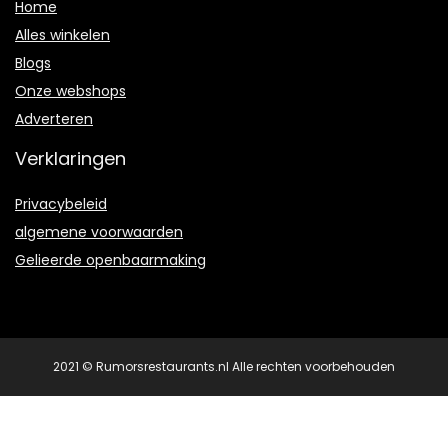
Home
Alles winkelen
Blogs
Onze webshops
Adverteren
Verklaringen
Privacybeleid
algemene voorwaarden
Gelieerde openbaarmaking
2021 © Rumorsrestaurants.nl Alle rechten voorbehouden