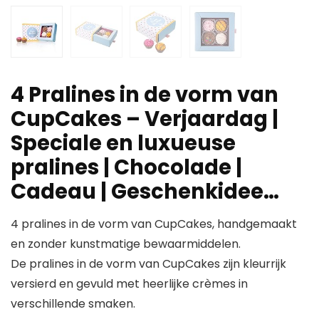
4 Pralines in de vorm van
CupCakes – Verjaardag |
Speciale en luxueuse
pralines | Chocolade |
Cadeau | Geschenkidee…
4 pralines in de vorm van CupCakes, handgemaakt
en zonder kunstmatige bewaarmiddelen.
De pralines in de vorm van CupCakes zijn kleurrijk
versierd en gevuld met heerlijke crèmes in
verschillende smaken.