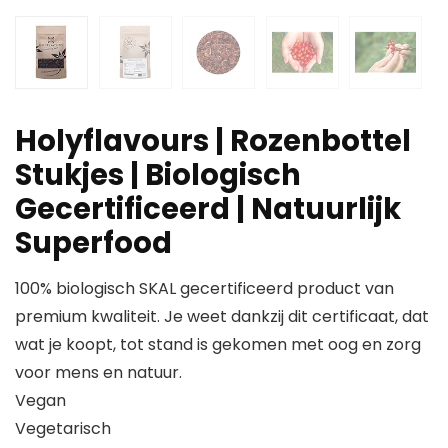
Holyflavours | Rozenbottel
Stukjes | Biologisch
Gecertificeerd | Natuurlijk
Superfood
100% biologisch SKAL gecertificeerd product van
premium kwaliteit. Je weet dankzij dit certificaat, dat
wat je koopt, tot stand is gekomen met oog en zorg
voor mens en natuur.
Vegan
Vegetarisch