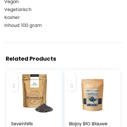
Vegan
Vegetarisch
Kosher
Inhoud: 100 gram
Related Products
Sevenhills
Biojoy BIO Blauwe