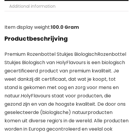
Additional information
Item display weight:
100.0 Gram
Productbeschrijving
Premium Rozenbottel Stukjes BiologischRozenbottel
Stukjes Biologisch van HolyFlavours is een biologisch
gecertificeerd product van premium kwaliteit. Je
weet dankzij dit certificaat, dat wat je koopt, tot
stand is gekomen met oog en zorg voor mens en
natuur.HolyFlavours staat voor producten, die
gezond zijn en van de hoogste kwaliteit. De door ons
geselecteerde (biologische) natuurproducten
komen uit diverse regio’s in de wereld. Alle producten
worden in Europa gecontroleerd en veelal ook