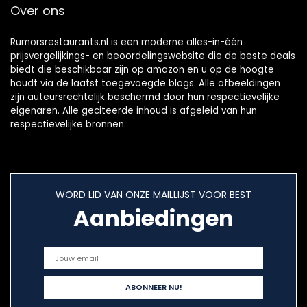
Over ons
Rumorsrestaurants.nl is een moderne alles-in-één
prijsvergelijkings- en beoordelingswebsite die de beste deals
biedt die beschikbaar zijn op amazon en u op de hoogte
houdt via de laatst toegevoegde blogs. Alle afbeeldingen
zijn auteursrechtelijk beschermd door hun respectievelijke
eigenaren. Alle geciteerde inhoud is afgeleid van hun
respectievelijke bronnen.
WORD LID VAN ONZE MAILLIJST VOOR BEST
Aanbiedingen