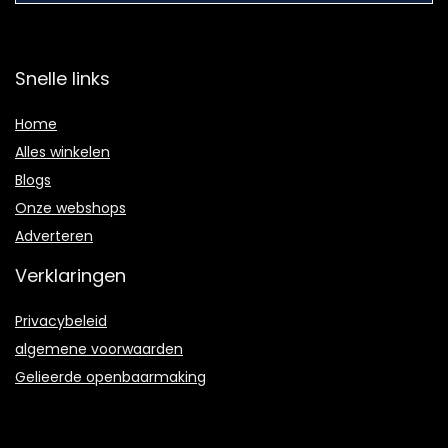
Snelle links
Home
Alles winkelen
Blogs
Onze webshops
Adverteren
Verklaringen
Privacybeleid
algemene voorwaarden
Gelieerde openbaarmaking