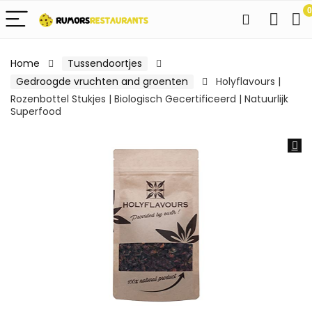
0
Home
Tussendoortjes
Gedroogde vruchten and groenten
Holyflavours |
Rozenbottel Stukjes | Biologisch Gecertificeerd | Natuurlijk
Superfood